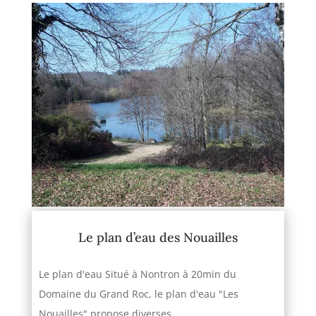
Le plan d’eau des Nouailles
Le plan d'eau Situé à Nontron à 20min du
Domaine du Grand Roc, le plan d'eau "Les
Nouailles" propose diverses...