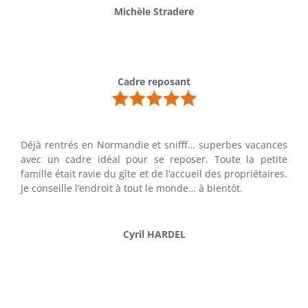
Michèle Stradere
Cadre reposant
Déjà rentrés en Normandie et snifff… superbes vacances
avec un cadre idéal pour se reposer. Toute la petite
famille était ravie du gîte et de l’accueil des propriétaires.
Je conseille l’endroit à tout le monde… à bientôt.
Cyril HARDEL