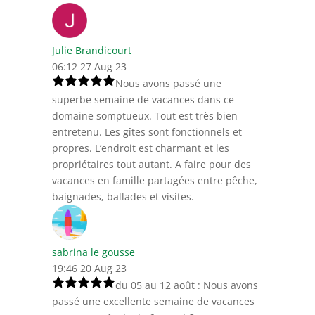
Julie Brandicourt
06:12 27 Aug 23
Nous avons passé une
superbe semaine de vacances dans ce
domaine somptueux. Tout est très bien
entretenu. Les gîtes sont fonctionnels et
propres. L’endroit est charmant et les
propriétaires tout autant. A faire pour des
vacances en famille partagées entre pêche,
baignades, ballades et visites.
sabrina le gousse
19:46 20 Aug 23
du 05 au 12 août : Nous avons
passé une excellente semaine de vacances