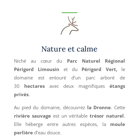
Nature et calme
Niché au cœur du
Parc Naturel Régional
Périgord Limousin
et du
Périgord Vert,
le
domaine est entouré d’un
parc arboré de
30
hectares
avec deux magnifiques
étangs
privés
.
Au pied du domaine, découvrez
la Dronne
. Cette
rivière sauvage
est un véritable
trésor naturel
.
Elle héberge entre autres espèces, la
moule
perlière
d’eau douce.