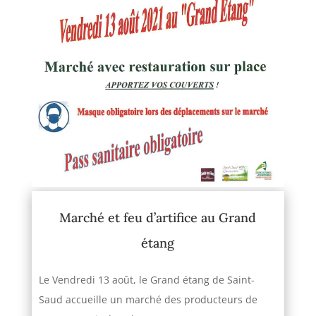
Marché et feu d’artifice au Grand
étang
Le Vendredi 13 août, le Grand étang de Saint-
Saud accueille un marché des producteurs de