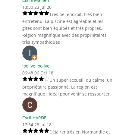
Clara Mallien
13:30 23 Jul 20
Très bel endroit, très bien
entretenu. La piscine est agréable et les
gîtes sont bien équipés et très propres.
Région magnifique avec des propriétaires
très sympathiques
loolive loolive
06:48 06 Oct 18
Un super accueil, du calme, un
propriétaire passionné. La region est
magnifique , idéal pour venir se ressourcer
Cyril HARDEL
17:54 28 Jul 18
Déjà rentrés en Normandie et