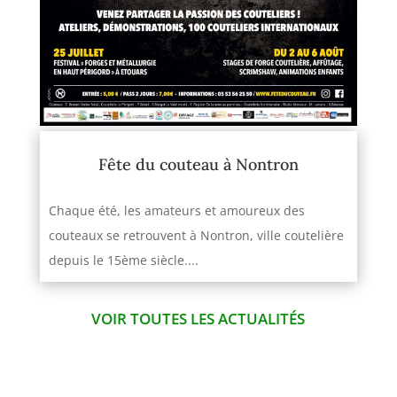
Fête du couteau à Nontron
Chaque été, les amateurs et amoureux des
couteaux se retrouvent à Nontron, ville coutelière
depuis le 15ème siècle....
VOIR TOUTES LES ACTUALITÉS