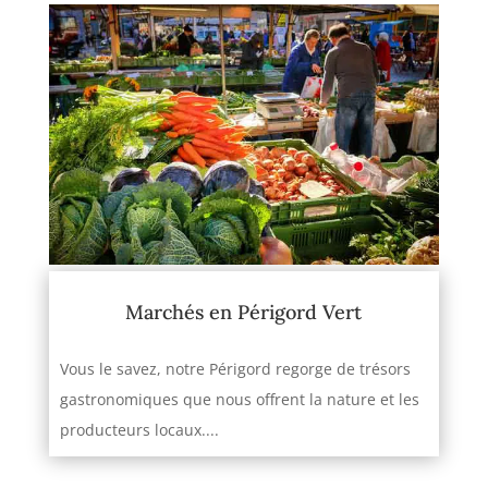
Marchés en Périgord Vert
Vous le savez, notre Périgord regorge de trésors
gastronomiques que nous offrent la nature et les
producteurs locaux....