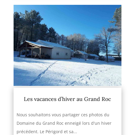
Les vacances d’hiver au Grand Roc
Nous souhaitons vous partager ces photos du
Domaine du Grand Roc enneigé lors d'un hiver
précédent. Le Périgord et sa...