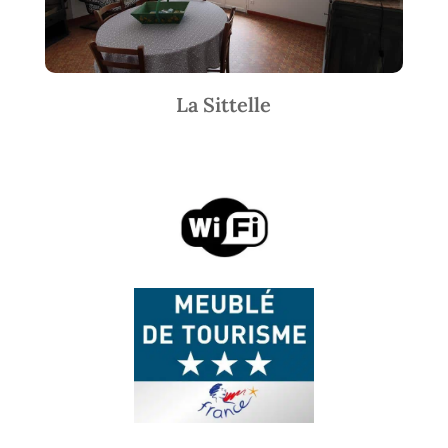
La Sittelle