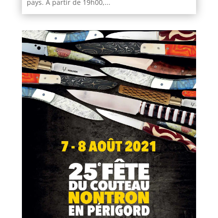
pays. A partir de 19h00,...