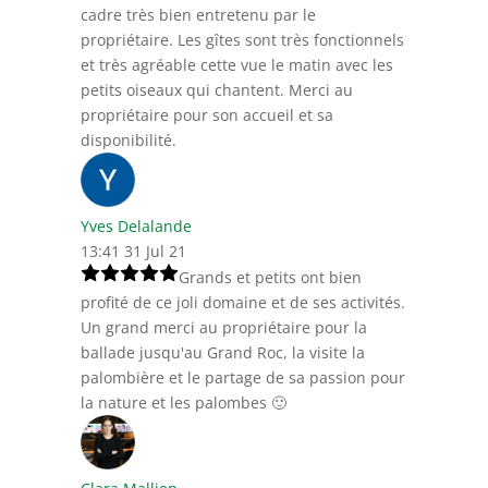
cadre très bien entretenu par le
propriétaire. Les gîtes sont très fonctionnels
et très agréable cette vue le matin avec les
petits oiseaux qui chantent. Merci au
propriétaire pour son accueil et sa
disponibilité.
Yves Delalande
13:41 31 Jul 21
Grands et petits ont bien
profité de ce joli domaine et de ses activités.
Un grand merci au propriétaire pour la
ballade jusqu'au Grand Roc, la visite la
palombière et le partage de sa passion pour
la nature et les palombes 🙂