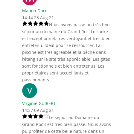
Manon Dbrn
14:14 25 Aug 21
Nous avons passé un très bon
séjour au domaine du Grand Roc. Le cadre
est exceptionnel, très verdoyant et très bien
entretenu. Idéal pour se ressourcer. La
piscine est très agréable et la pêche dans
l’étang sur le site très appréciable. Les gites
sont fonctionnels et bien entretenus. Les
propriétaires sont accueillants et
passionnants.
Virginie GUIBERT
14:37 09 Aug 21
Le séjour au Domaine du
Grand Roc s'est très bien passé. Nous avons
pu profiter de cette belle nature dans un