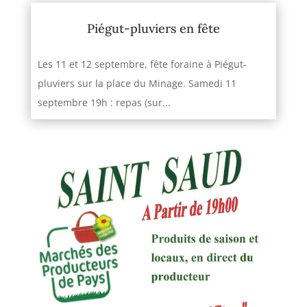
Piégut-pluviers en fête
Les 11 et 12 septembre, fête foraine à Piégut-
pluviers sur la place du Minage. Samedi 11
septembre 19h : repas (sur...