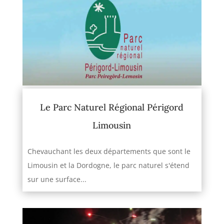
Le Parc Naturel Régional Périgord
Limousin
Chevauchant les deux départements que sont le
Limousin et la Dordogne, le parc naturel s'étend
sur une surface...