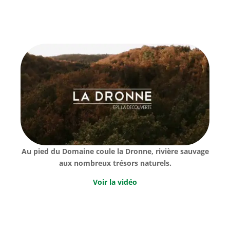
Au pied du Domaine coule la Dronne,
rivière sauvage
aux nombreux trésors naturels.
Voir la vidéo