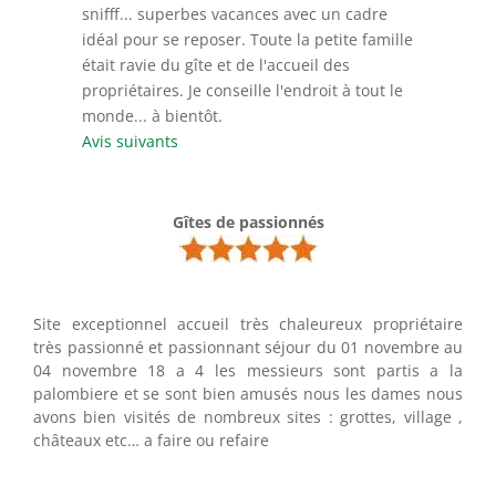
snifff... superbes vacances avec un cadre
idéal pour se reposer. Toute la petite famille
était ravie du gîte et de l'accueil des
propriétaires. Je conseille l'endroit à tout le
monde... à bientôt.
Avis suivants
Gîtes de passionnés
Site exceptionnel accueil très chaleureux propriétaire
très passionné et passionnant séjour du 01 novembre au
04 novembre 18 a 4 les messieurs sont partis a la
palombiere et se sont bien amusés nous les dames nous
avons bien visités de nombreux sites : grottes, village ,
châteaux etc… a faire ou refaire