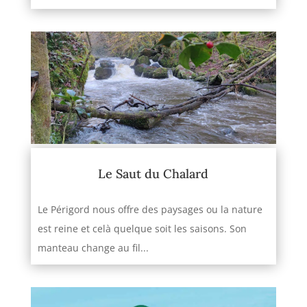
Le Saut du Chalard
Le Périgord nous offre des paysages ou la nature
est reine et celà quelque soit les saisons. Son
manteau change au fil...