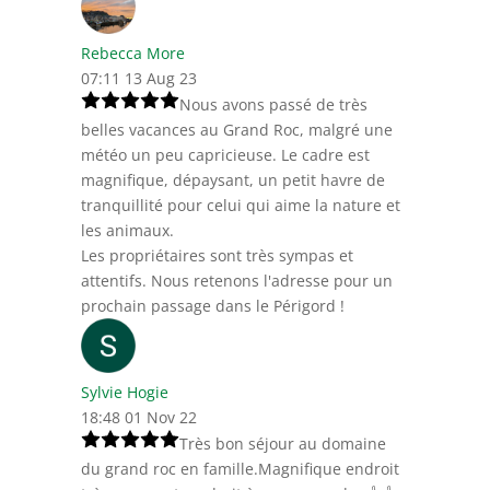
Rebecca More
07:11 13 Aug 23
Nous avons passé de très
belles vacances au Grand Roc, malgré une
météo un peu capricieuse. Le cadre est
magnifique, dépaysant, un petit havre de
tranquillité pour celui qui aime la nature et
les animaux.
Les propriétaires sont très sympas et
attentifs. Nous retenons l'adresse pour un
prochain passage dans le Périgord !
Sylvie Hogie
18:48 01 Nov 22
Très bon séjour au domaine
du grand roc en famille.Magnifique endroit