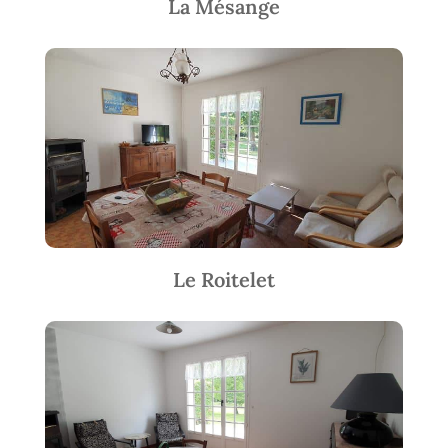
La Mésange
Le Roitelet