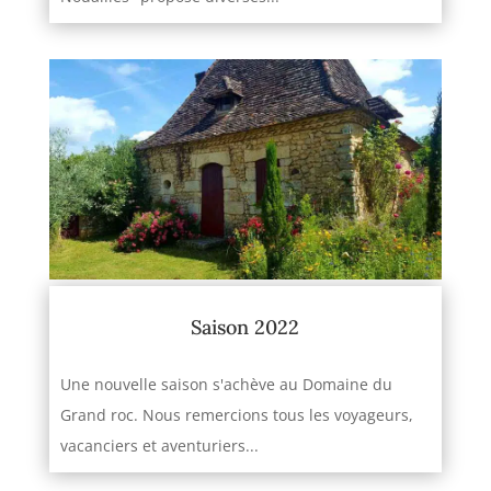
Saison 2022
Une nouvelle saison s'achève au Domaine du
Grand roc. Nous remercions tous les voyageurs,
vacanciers et aventuriers...