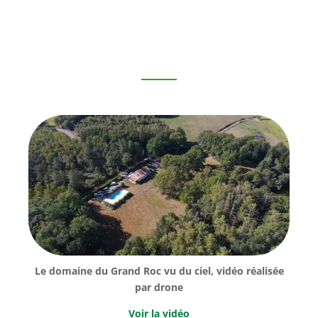
Le domaine du Grand Roc vu du ciel, vidéo réalisée
par drone
Voir la vidéo