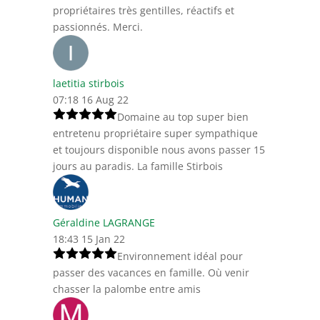
propriétaires très gentilles, réactifs et
passionnés. Merci.
laetitia stirbois
07:18 16 Aug 22
Domaine au top super bien
entretenu propriétaire super sympathique
et toujours disponible nous avons passer 15
jours au paradis. La famille Stirbois
Géraldine LAGRANGE
18:43 15 Jan 22
Environnement idéal pour
passer des vacances en famille. Où venir
chasser la palombe entre amis