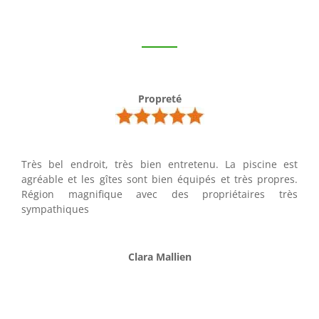
Propreté
Très bel endroit, très bien entretenu. La piscine est
agréable et les gîtes sont bien équipés et très propres.
Région magnifique avec des propriétaires très
sympathiques
Clara Mallien