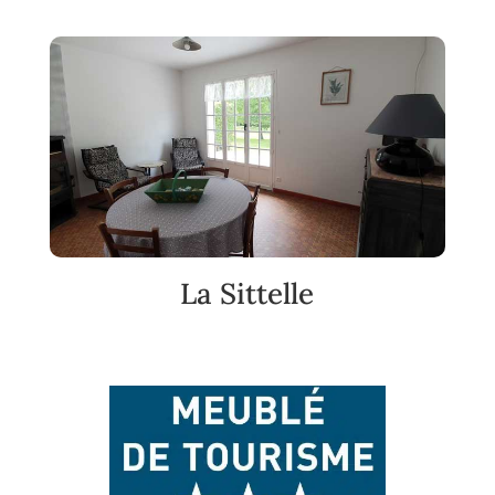
La Sittelle