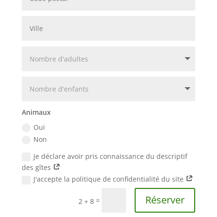
Animaux
Oui
Non
Je déclare avoir pris connaissance du descriptif
des gîtes
J'accepte la politique de confidentialité du site
Réserver
=
2 + 8