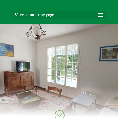
Sélectionner une page
;