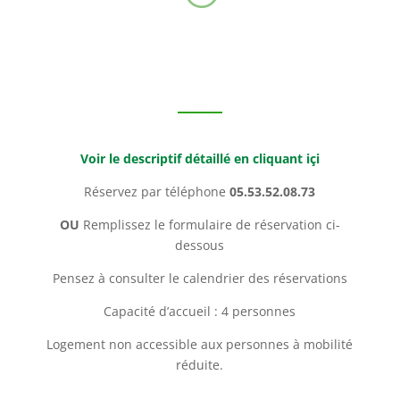
Voir le descriptif détaillé en cliquant içi
Réservez par téléphone
05.53.52.08.73
OU
Remplissez le formulaire de réservation ci-
dessous
Pensez à consulter le calendrier des réservations
Capacité d’accueil : 4 personnes
Logement non accessible aux personnes à mobilité
réduite.