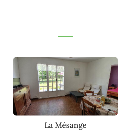
La Mésange