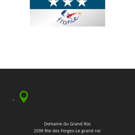

Domaine du Grand Roc
2599 Rte des Forges-Le grand roc