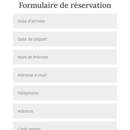
Formulaire de réservation