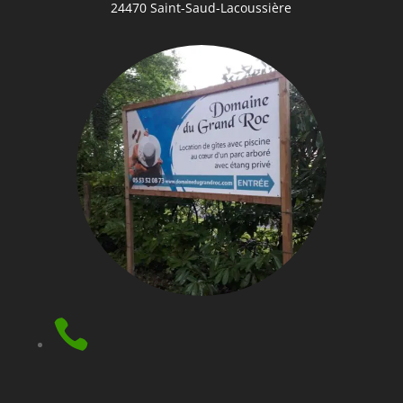
24470 Saint-Saud-Lacoussière
