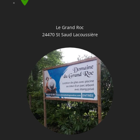
Le Grand Roc
24470 St Saud Lacoussière