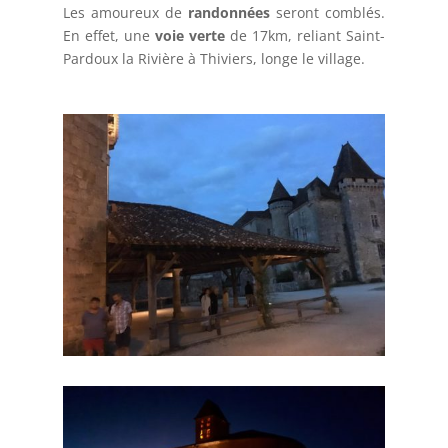
Les amoureux de
randonnées
seront comblés.
En effet, une
voie verte
de 17km, reliant Saint-
Pardoux la Rivière à Thiviers, longe le village.