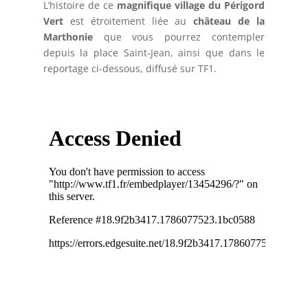
L’histoire de ce
magnifique village du Périgord
Vert
est étroitement liée au
château de la
Marthonie
que vous pourrez contempler
depuis la place Saint-Jean, ainsi que dans le
reportage ci-dessous, diffusé sur TF1.