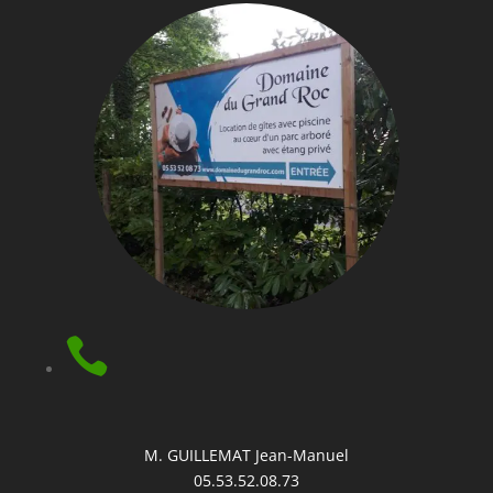

M. GUILLEMAT Jean-Manuel
05.53.52.08.73