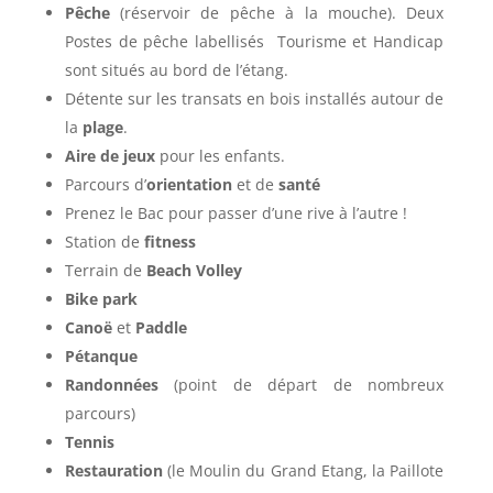
Pêche
(réservoir de pêche à la mouche).
Deux
Postes de pêche labellisés Tourisme et Handicap
sont situés au bord de l’étang.
Détente sur les transats en bois installés autour de
la
plage
.
Aire de jeux
pour les enfants.
Parcours d’
orientation
et de
santé
Prenez le Bac pour passer d’une rive à l’autre !
Station de
fitness
Terrain de
Beach Volley
Bike park
Canoë
et
Paddle
Pétanque
Randonnées
(point de départ de nombreux
parcours)
Tennis
Restauration
(le Moulin du Grand Etang, la Paillote