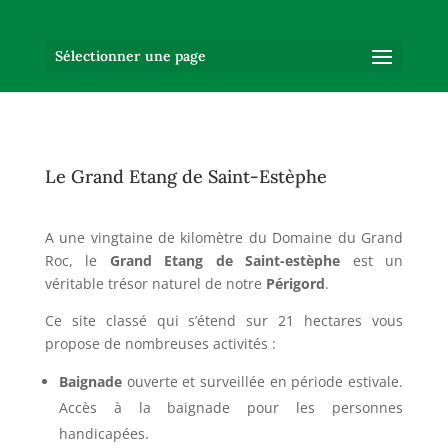
Sélectionner une page
Le Grand Etang de Saint-Estèphe
A une vingtaine de kilomètre du Domaine du Grand
Roc, le
Grand Etang de Saint-estèphe
est un
véritable trésor naturel de notre
Périgord
.
Ce site classé qui s’étend sur 21 hectares vous
propose de nombreuses activités :
Baignade
ouverte et surveillée en période estivale.
Accès à la baignade pour les personnes
handicapées.